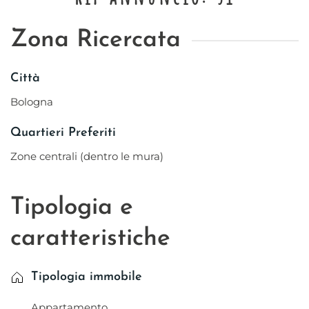
Zona Ricercata
Città
Bologna
Quartieri Preferiti
Zone centrali (dentro le mura)
Tipologia e
caratteristiche
Tipologia immobile
Appartamento