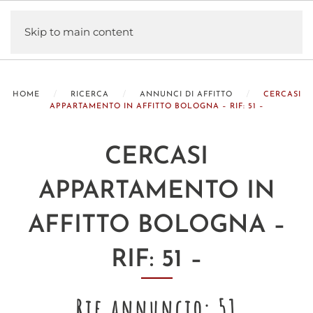
Skip to main content
HOME
RICERCA
ANNUNCI DI AFFITTO
CERCASI
APPARTAMENTO IN AFFITTO BOLOGNA – RIF: 51 –
CERCASI
APPARTAMENTO IN
AFFITTO BOLOGNA –
RIF: 51 –
Rif annuncio: 51