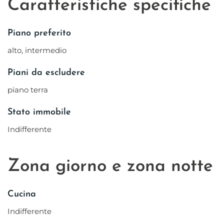
Caratteristiche specifiche
Piano preferito
alto, intermedio
Piani da escludere
piano terra
Stato immobile
Indifferente
Zona giorno e zona notte
Cucina
Indifferente