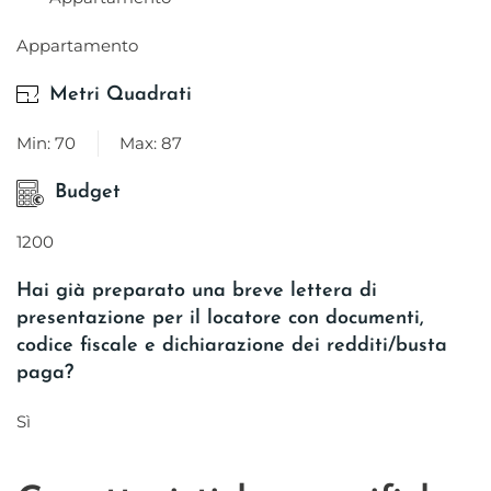
Appartamento
Metri Quadrati
Min: 70
Max: 87
Budget
1200
Hai già preparato una breve lettera di
presentazione per il locatore con documenti,
codice fiscale e dichiarazione dei redditi/busta
paga?
Sì