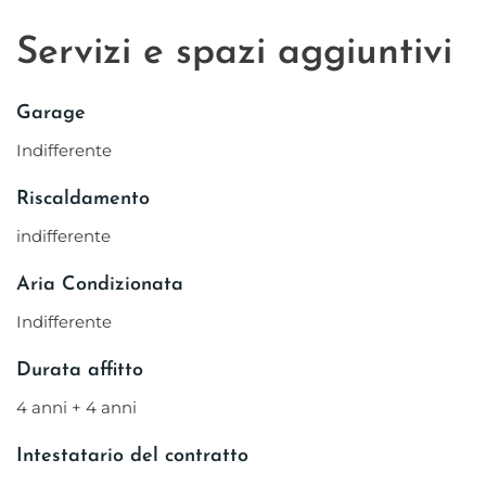
Servizi e spazi aggiuntivi
Garage
Indifferente
Riscaldamento
indifferente
Aria Condizionata
Indifferente
Durata affitto
4 anni + 4 anni
Intestatario del contratto